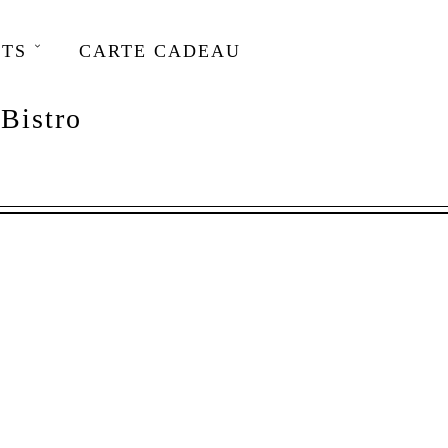
TS
CARTE CADEAU
Bistro