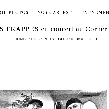
RIE PHOTOS
NOS CARTES
EVENEMEN
 FRAPPES en concert au Corner 
HOME
/
CAFES FRAPPES EN CONCERT AU CORNER BISTRO