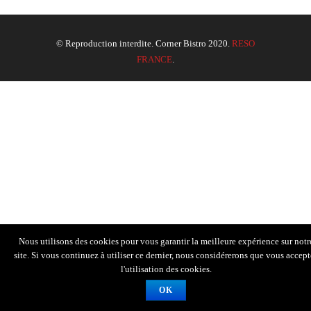
© Reproduction interdite. Corner Bistro 2020.
RESO
FRANCE
.
Nous utilisons des cookies pour vous garantir la meilleure expérience sur notr
site. Si vous continuez à utiliser ce dernier, nous considérerons que vous accept
l'utilisation des cookies.
OK