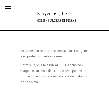
Burgers et pizzas
HOME
/
BURGERS ET PIZZAS
Le Corner bistro propose ses pizzas et burgers
à emporter du mardi au samedi.
Notre plus, le CHARBON ACTIF BIO dans nos
burgers et au choix dans nos pizzas pour vous
offrir encore plus de plaisir dans la dégustation
de nos plats.