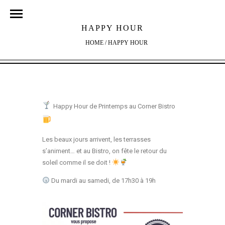
HAPPY HOUR
HOME
/
HAPPY HOUR
Happy Hour de Printemps au Corner Bistro
Les beaux jours arrivent, les terrasses
s’animent… et au Bistro, on fête le retour du
soleil comme il se doit !
Du mardi au samedi, de 17h30 à 19h