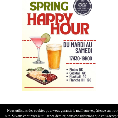
Nous utilisons des cookies pour vous garantir la meilleure expérience sur notr
site. Si vous continuez à utiliser ce dernier, nous considérerons que vous accept