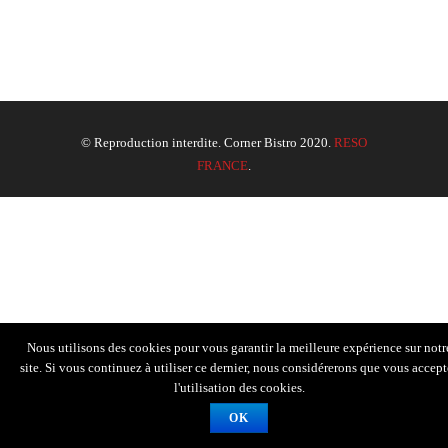
© Reproduction interdite. Corner Bistro 2020.
RESO
FRANCE
.
Nous utilisons des cookies pour vous garantir la meilleure expérience sur notr
site. Si vous continuez à utiliser ce dernier, nous considérerons que vous accept
l'utilisation des cookies.
OK