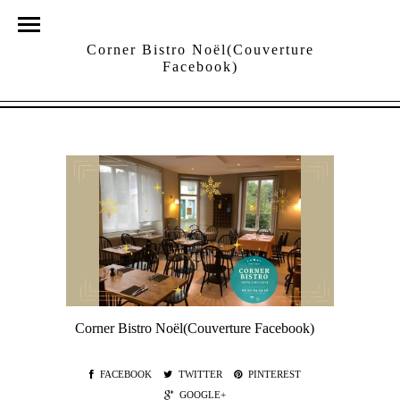
Corner Bistro Noël(Couverture
Facebook)
Corner Bistro Noël(Couverture Facebook)
FACEBOOK
TWITTER
PINTEREST
GOOGLE+