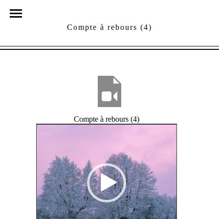
Compte à rebours (4)
Compte à rebours (4)
Lecteur
vidéo