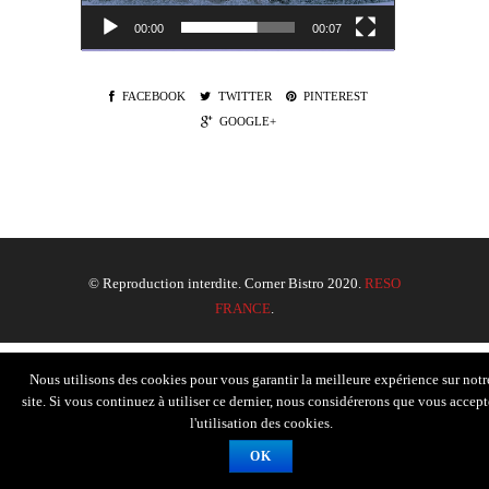
00:00
00:07
FACEBOOK
TWITTER
PINTEREST
GOOGLE+
© Reproduction interdite. Corner Bistro 2020.
RESO
FRANCE
.
Nous utilisons des cookies pour vous garantir la meilleure expérience sur notr
site. Si vous continuez à utiliser ce dernier, nous considérerons que vous accept
l'utilisation des cookies.
OK