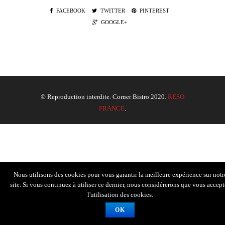
FACEBOOK
TWITTER
PINTEREST
GOOGLE+
© Reproduction interdite. Corner Bistro 2020.
RESO
FRANCE
.
Nous utilisons des cookies pour vous garantir la meilleure expérience sur notr
site. Si vous continuez à utiliser ce dernier, nous considérerons que vous accept
l'utilisation des cookies.
OK