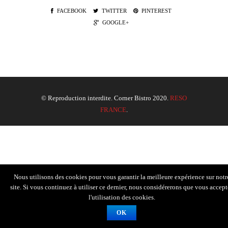
FACEBOOK
TWITTER
PINTEREST
GOOGLE+
© Reproduction interdite. Corner Bistro 2020.
RESO
FRANCE
.
Nous utilisons des cookies pour vous garantir la meilleure expérience sur notr
site. Si vous continuez à utiliser ce dernier, nous considérerons que vous accept
l'utilisation des cookies.
OK