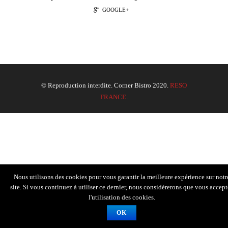
GOOGLE+
© Reproduction interdite. Corner Bistro 2020.
RESO
FRANCE
.
Nous utilisons des cookies pour vous garantir la meilleure expérience sur notr
site. Si vous continuez à utiliser ce dernier, nous considérerons que vous accept
l'utilisation des cookies.
OK