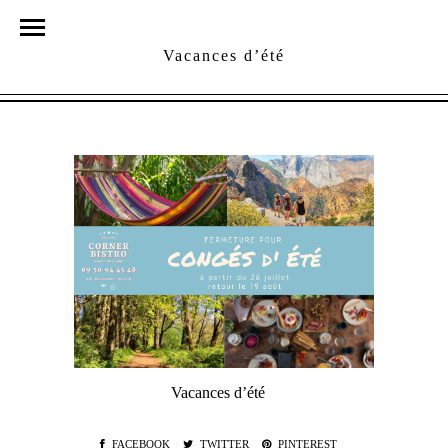
Vacances d’été
Vacances d’été
FACEBOOK
TWITTER
PINTEREST