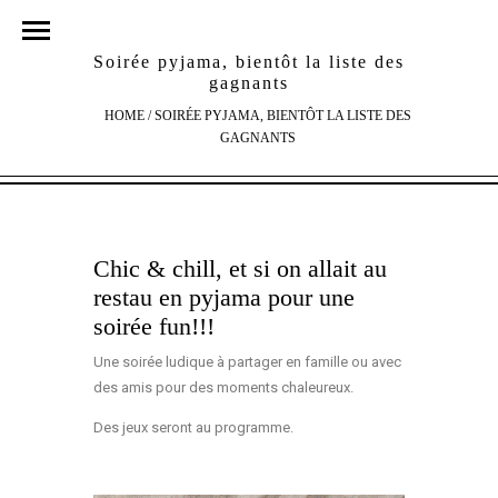
Soirée pyjama, bientôt la liste des
gagnants
HOME
/
SOIRÉE PYJAMA, BIENTÔT LA LISTE DES
GAGNANTS
Chic & chill, et si on allait au
restau en pyjama pour une
soirée fun!!!
Une soirée ludique à partager en famille ou avec
des amis pour des moments chaleureux.
Des jeux seront au programme.