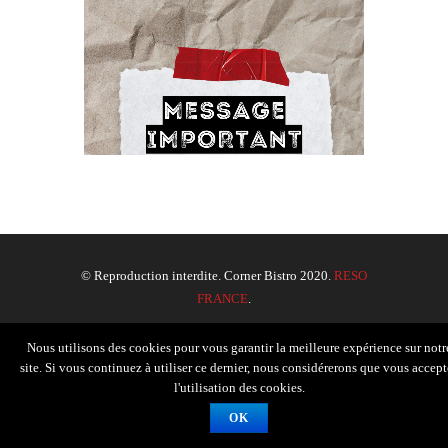
© Reproduction interdite. Corner Bistro 2020.
RESO
FRANCE
.
Nous utilisons des cookies pour vous garantir la meilleure expérience sur notr
site. Si vous continuez à utiliser ce dernier, nous considérerons que vous accept
l'utilisation des cookies.
OK