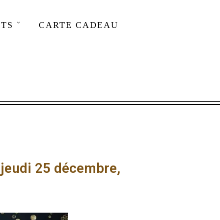
TS
CARTE CADEAU
t jeudi 25 décembre,