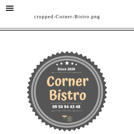
cropped-Corner-Bistro.png