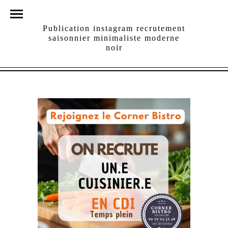
Publication instagram recrutement
saisonnier minimaliste moderne
noir