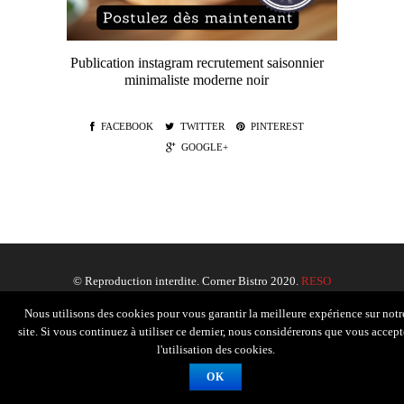
Publication instagram recrutement saisonnier
minimaliste moderne noir
FACEBOOK
TWITTER
PINTEREST
GOOGLE+
© Reproduction interdite. Corner Bistro 2020.
RESO
FRANCE
.
Nous utilisons des cookies pour vous garantir la meilleure expérience sur notr
site. Si vous continuez à utiliser ce dernier, nous considérerons que vous accept
l'utilisation des cookies.
OK